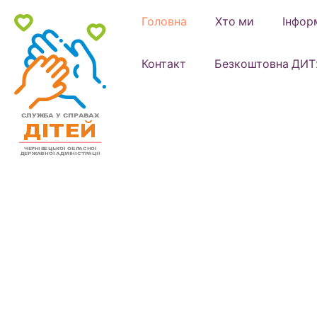
Головна
Хто ми
Інфор
Контакт
Безкоштовна ДИТ